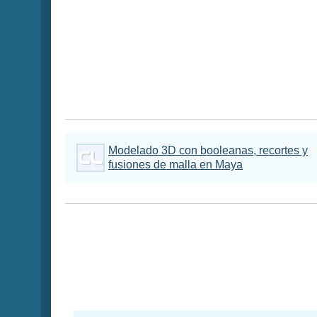
Modelado 3D con booleanas, recortes y
fusiones de malla en Maya