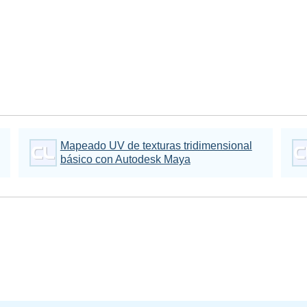
Mapeado UV de texturas tridimensional
básico con Autodesk Maya