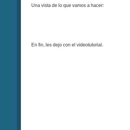
Una vista de lo que vamos a hacer:
En fin, les dejo con el videotutorial.