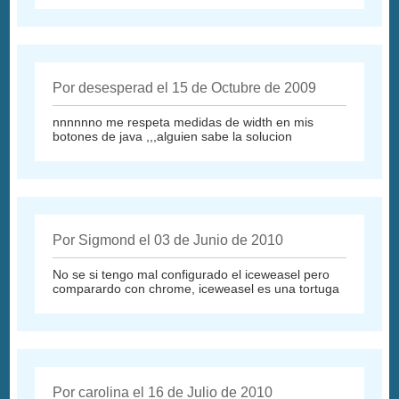
Por desesperad el 15 de Octubre de 2009
nnnnnno me respeta medidas de width en mis
botones de java ,,,alguien sabe la solucion
Por Sigmond el 03 de Junio de 2010
No se si tengo mal configurado el iceweasel pero
comparardo con chrome, iceweasel es una tortuga
Por carolina el 16 de Julio de 2010