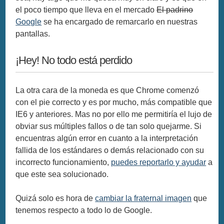
el poco tiempo que lleva en el mercado
El padrino
Google
se ha encargado de remarcarlo en nuestras
pantallas.
¡Hey! No todo está perdido
La otra cara de la moneda es que Chrome comenzó
con el pie correcto y es por mucho, más compatible que
IE6 y anteriores. Mas no por ello me permitiría el lujo de
obviar sus múltiples fallos o de tan solo quejarme. Si
encuentras algún error en cuanto a la interpretación
fallida de los estándares o demás relacionado con su
incorrecto funcionamiento,
puedes reportarlo y ayudar
a
que este sea solucionado.
Quizá solo es hora de
cambiar la fraternal imagen
que
tenemos respecto a todo lo de Google.