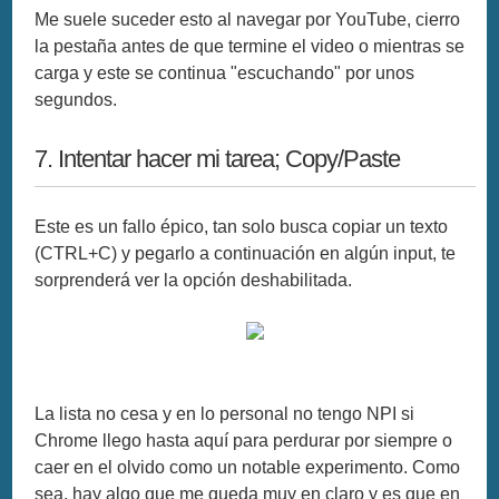
Me suele suceder esto al navegar por YouTube, cierro
la pestaña antes de que termine el video o mientras se
carga y este se continua "escuchando" por unos
segundos.
7. Intentar hacer mi tarea; Copy/Paste
Este es un fallo épico, tan solo busca copiar un texto
(CTRL+C) y pegarlo a continuación en algún input, te
sorprenderá ver la opción deshabilitada.
La lista no cesa y en lo personal no tengo NPI si
Chrome llego hasta aquí para perdurar por siempre o
caer en el olvido como un notable experimento. Como
sea, hay algo que me queda muy en claro y es que en