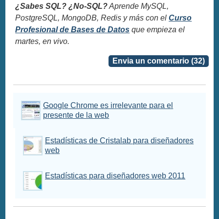
¿Sabes SQL? ¿No-SQL?
Aprende MySQL,
PostgreSQL, MongoDB, Redis y más con el
Curso
Profesional de Bases de Datos
que empieza el
martes, en vivo.
Envia un comentario (32)
Google Chrome es irrelevante para el
presente de la web
Estadísticas de Cristalab para diseñadores
web
Estadísticas para diseñadores web 2011