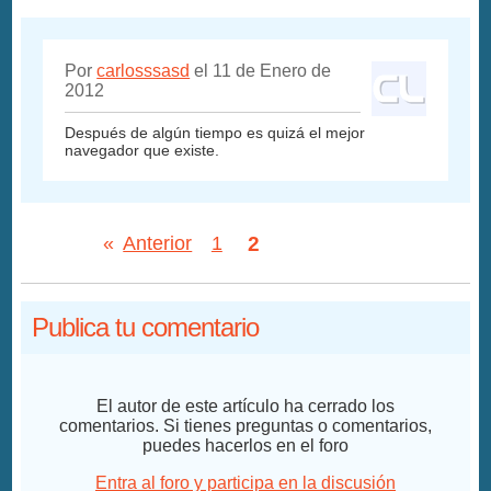
Por
carlosssasd
el 11 de Enero de
2012
Después de algún tiempo es quizá el mejor
navegador que existe.
2
«
Anterior
1
Publica tu comentario
El autor de este artículo ha cerrado los
comentarios. Si tienes preguntas o comentarios,
puedes hacerlos en el foro
Entra al foro y participa en la discusión