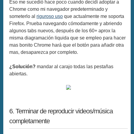
Eso me sucedió hace poco cuando decidí adoptar a
Chrome como mi navegador predeterminado y
someterlo al
riguroso uso
que actualmente me soporta
Firefox. Prueba navegando cómodamente y abriendo
algunos tabs nuevos, después de los 60+ aprox la
misma diagramación liquida que se empleo para hacer
mas bonito Chrome hará que el botón para añadir otra
mas, desaparezca por completo.
¿Solución?
mandar al carajo todas las pestañas
abiertas.
6. Terminar de reproducir videos/música
completamente