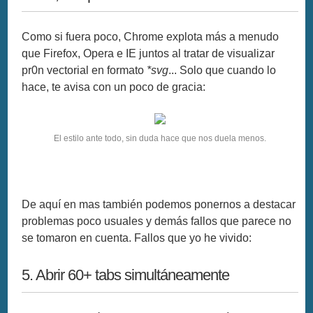
Como si fuera poco, Chrome explota más a menudo
que Firefox, Opera e IE juntos al tratar de visualizar
pr0n vectorial en formato
*svg
... Solo que cuando lo
hace, te avisa con un poco de gracia:
El estilo ante todo, sin duda hace que nos duela menos.
De aquí en mas también podemos ponernos a destacar
problemas poco usuales y demás fallos que parece no
se tomaron en cuenta. Fallos que yo he vivido:
5. Abrir 60+ tabs simultáneamente