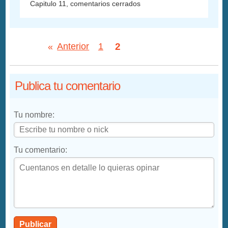
Capitulo 11, comentarios cerrados
2
«
Anterior
1
Publica tu comentario
Tu nombre:
Tu comentario:
Publicar