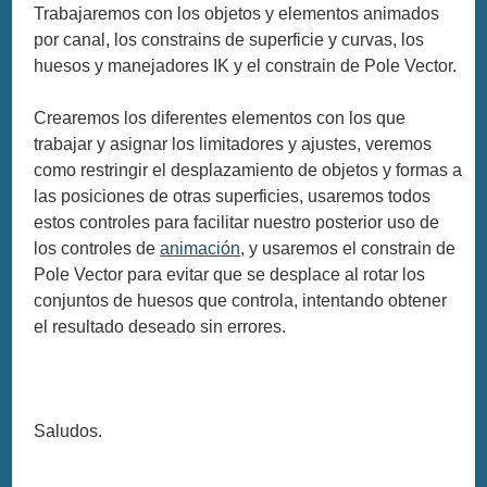
Trabajaremos con los objetos y elementos animados
por canal, los constrains de superficie y curvas, los
huesos y manejadores IK y el constrain de Pole Vector.
Crearemos los diferentes elementos con los que
trabajar y asignar los limitadores y ajustes, veremos
como restringir el desplazamiento de objetos y formas a
las posiciones de otras superficies, usaremos todos
estos controles para facilitar nuestro posterior uso de
los controles de
animación
, y usaremos el constrain de
Pole Vector para evitar que se desplace al rotar los
conjuntos de huesos que controla, intentando obtener
el resultado deseado sin errores.
Saludos.