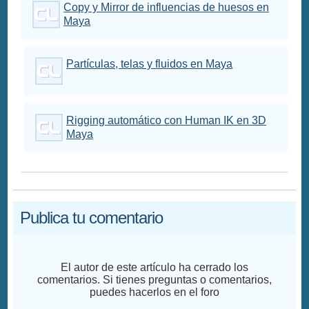
Copy y Mirror de influencias de huesos en
Maya
Partículas, telas y fluidos en Maya
Rigging automático con Human IK en 3D
Maya
Publica tu comentario
El autor de este artículo ha cerrado los
comentarios. Si tienes preguntas o comentarios,
puedes hacerlos en el foro