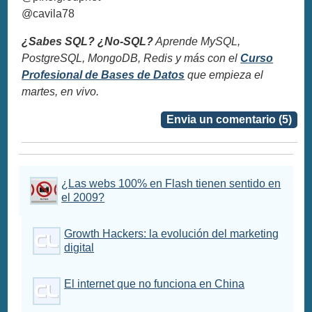
@cavila78
¿Sabes SQL? ¿No-SQL?
Aprende MySQL,
PostgreSQL, MongoDB, Redis y más con el
Curso
Profesional de Bases de Datos
que empieza el
martes, en vivo.
Envia un comentario (5)
¿Las webs 100% en Flash tienen sentido en
el 2009?
Growth Hackers: la evolución del marketing
digital
El internet que no funciona en China