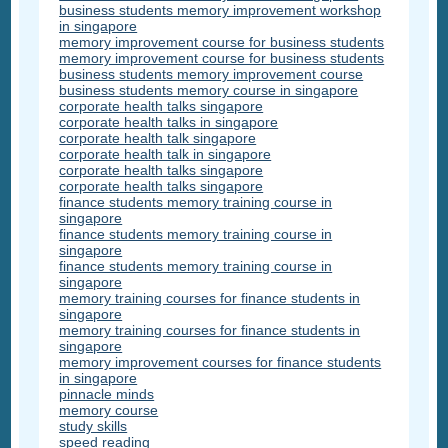
business students memory improvement workshop
in singapore
memory improvement course for business students
memory improvement course for business students
business students memory improvement course
business students memory course in singapore
corporate health talks singapore
corporate health talks in singapore
corporate health talk singapore
corporate health talk in singapore
corporate health talks singapore
corporate health talks singapore
finance students memory training course in
singapore
finance students memory training course in
singapore
finance students memory training course in
singapore
memory training courses for finance students in
singapore
memory training courses for finance students in
singapore
memory improvement courses for finance students
in singapore
pinnacle minds
memory course
study skills
speed reading