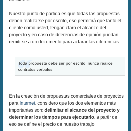
Nuestro punto de partida es que todas las propuestas
deben realizarse por escrito, eso permitirá que tanto el
cliente como usted, tengan claro el alcance del
proyecto y en caso de diferencias de opinión puedan
remitirse a un documento para aclarar las diferencias.
Toda propuesta debe ser por escrito; nunca realice
contratos verbales.
En la creación de propuestas comerciales de proyectos
para
Internet
, considero que los dos elementos más
importantes son:
delimitar el alcance del proyecto y
determinar los tiempos para ejecutarlo
, a partir de
eso se define el precio de nuestro trabajo.