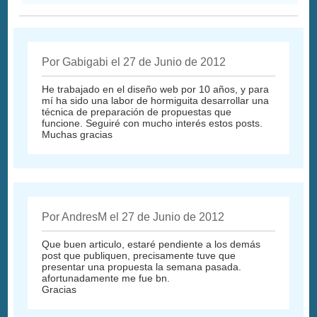
Por Gabigabi el 27 de Junio de 2012
He trabajado en el diseño web por 10 años, y para
mí ha sido una labor de hormiguita desarrollar una
técnica de preparación de propuestas que
funcione. Seguiré con mucho interés estos posts.
Muchas gracias
Por AndresM el 27 de Junio de 2012
Que buen articulo, estaré pendiente a los demás
post que publiquen, precisamente tuve que
presentar una propuesta la semana pasada.
afortunadamente me fue bn.
Gracias