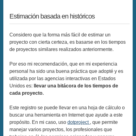
Estimación basada en históricos
Considero que la forma más fácil de estimar un
proyecto con cierta certeza, es basarse en los tiempos
de proyectos similares realizados anteriormente.
Por eso mi recomendación, que en mi experiencia
personal ha sido una buena práctica que adopté y es
utilizada por las agencias interactivas en Estados
Unidos es:
llevar una bitácora de los tiempos de
cada proyecto.
Este registro se puede llevar en una hoja de cálculo o
buscar una herramienta en Internet que ayude a este
propósito. En mi caso, uso
dotproject
, que permite
manejar varios proyectos, los profesionales que