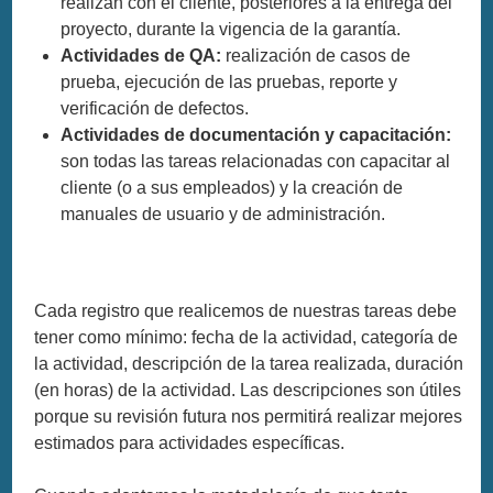
realizan con el cliente, posteriores a la entrega del
proyecto, durante la vigencia de la garantía.
Actividades de QA:
realización de casos de
prueba, ejecución de las pruebas, reporte y
verificación de defectos.
Actividades de documentación y capacitación:
son todas las tareas relacionadas con capacitar al
cliente (o a sus empleados) y la creación de
manuales de usuario y de administración.
Cada registro que realicemos de nuestras tareas debe
tener como mínimo: fecha de la actividad, categoría de
la actividad, descripción de la tarea realizada, duración
(en horas) de la actividad. Las descripciones son útiles
porque su revisión futura nos permitirá realizar mejores
estimados para actividades específicas.