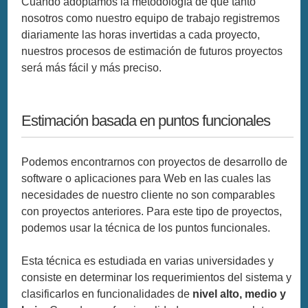
Cuando adoptamos la metodología de que tanto
nosotros como nuestro equipo de trabajo registremos
diariamente las horas invertidas a cada proyecto,
nuestros procesos de estimación de futuros proyectos
será más fácil y más preciso.
Estimación basada en puntos funcionales
Podemos encontrarnos con proyectos de desarrollo de
software o aplicaciones para Web en las cuales las
necesidades de nuestro cliente no son comparables
con proyectos anteriores. Para este tipo de proyectos,
podemos usar la técnica de los puntos funcionales.
Esta técnica es estudiada en varias universidades y
consiste en determinar los requerimientos del sistema y
clasificarlos en funcionalidades de
nivel alto, medio y