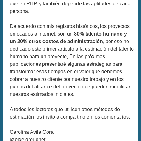
que en PHP, y también depende las aptitudes de cada
persona.
De acuerdo con mis registros históricos, los proyectos
enfocados a Internet, son un
80% talento humano y
un 20% otros costos de administración
, por eso he
dedicado este primer artículo a la estimación del talento
humano para un proyecto, En las próximas
publicaciones presentaré algunas estrategias para
transformar esos tiempos en el valor que debemos
cobrar a nuestro cliente por nuestro trabajo y en los
puntos del alcance del proyecto que pueden modificar
nuestros estimados iniciales.
A todos los lectores que utilicen otros métodos de
estimación los invito a compartirlo en los comentarios.
Carolina Avila Coral
@pixelgroupnet