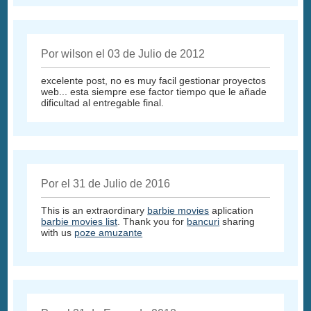
Por wilson el 03 de Julio de 2012
excelente post, no es muy facil gestionar proyectos
web... esta siempre ese factor tiempo que le añade
dificultad al entregable final.
Por el 31 de Julio de 2016
This is an extraordinary
barbie movies
aplication
barbie movies list
. Thank you for
bancuri
sharing
with us
poze amuzante