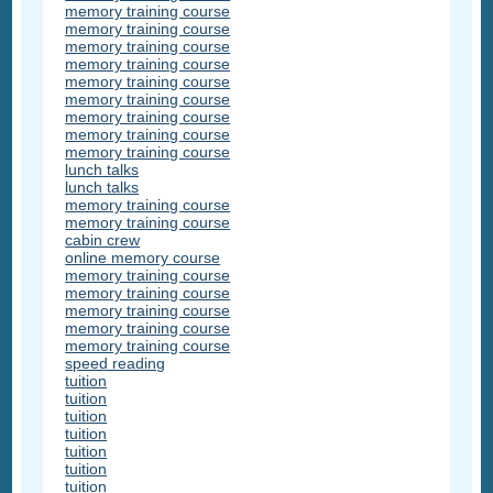
memory training course
memory training course
memory training course
memory training course
memory training course
memory training course
memory training course
memory training course
memory training course
lunch talks
lunch talks
memory training course
memory training course
cabin crew
online memory course
memory training course
memory training course
memory training course
memory training course
memory training course
speed reading
tuition
tuition
tuition
tuition
tuition
tuition
tuition