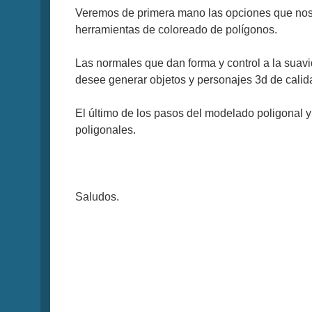
Veremos de primera mano las opciones que nos
herramientas de coloreado de polígonos.
Las normales que dan forma y control a la suav
desee generar objetos y personajes 3d de calid
El último de los pasos del modelado poligonal 
poligonales.
Saludos.