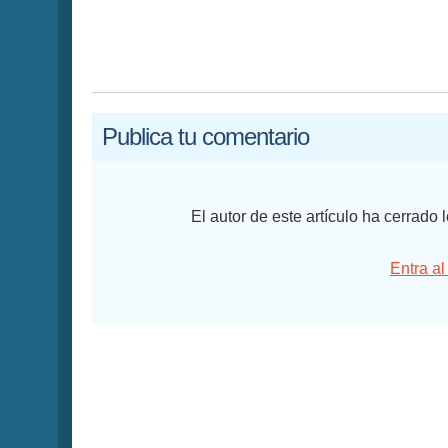
Publica tu comentario
El autor de este artículo ha cerrado
Entra al