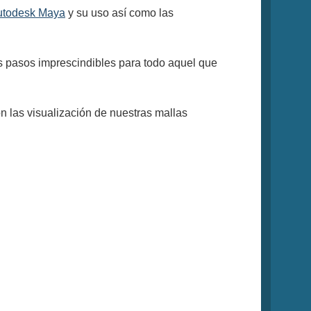
utodesk Maya
y su uso así como las
os pasos imprescindibles para todo aquel que
 las visualización de nuestras mallas