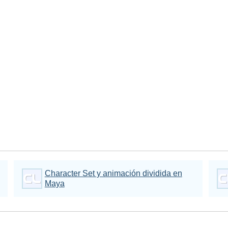
Character Set y animación dividida en
Maya