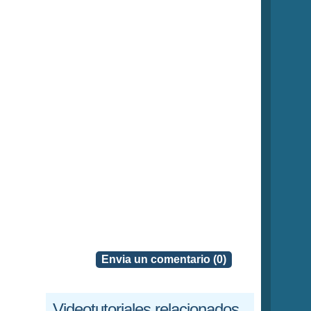
Envia un comentario (0)
Videotutoriales relacionados