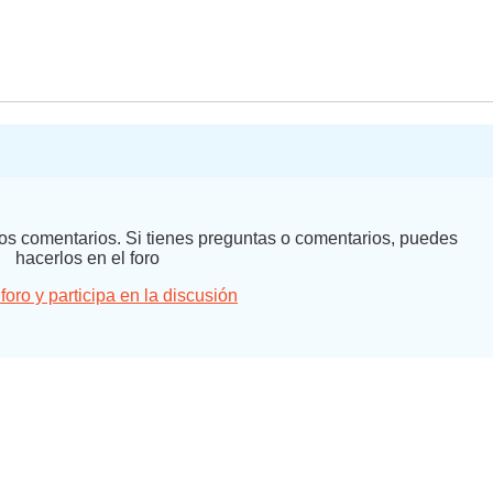
 los comentarios. Si tienes preguntas o comentarios, puedes
hacerlos en el foro
 foro y participa en la discusión