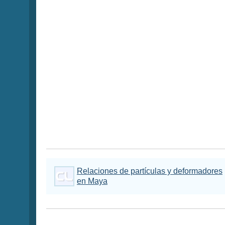
Relaciones de partículas y deformadores
en Maya