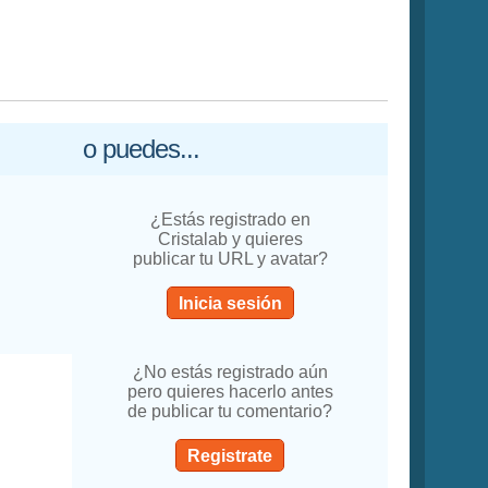
o puedes...
¿Estás registrado en
Cristalab y quieres
publicar tu URL y avatar?
Inicia sesión
¿No estás registrado aún
pero quieres hacerlo antes
de publicar tu comentario?
Registrate