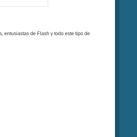
 entusiastas de Flash y todo este tipo de