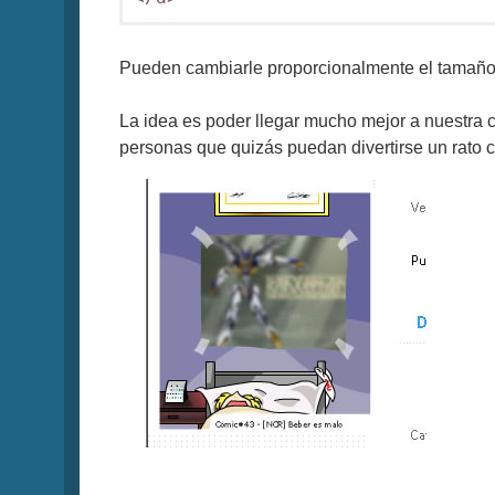
Pueden cambiarle proporcionalmente el tamaño,
La idea es poder llegar mucho mejor a nuestra c
personas que quizás puedan divertirse un rato 