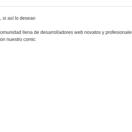
 si así lo desean
omunidad llena de desarrolladores web novatos y profesionales,
con nuestro comic