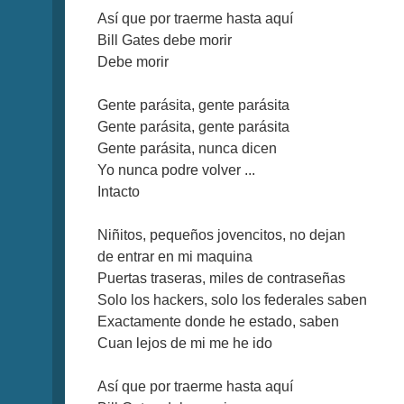
Así que por traerme hasta aquí
Bill Gates debe morir
Debe morir
Gente parásita, gente parásita
Gente parásita, gente parásita
Gente parásita, nunca dicen
Yo nunca podre volver ...
Intacto
Niñitos, pequeños jovencitos, no dejan
de entrar en mi maquina
Puertas traseras, miles de contraseñas
Solo los hackers, solo los federales saben
Exactamente donde he estado, saben
Cuan lejos de mi me he ido
Así que por traerme hasta aquí