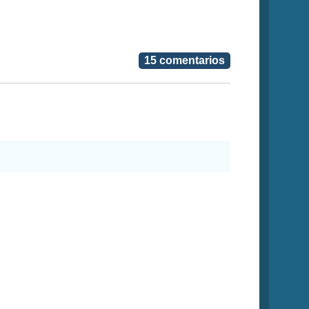
15 comentarios