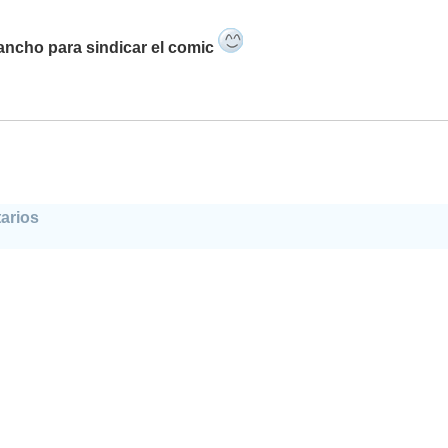
ancho para sindicar el comic
arios