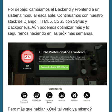
Por debajo, cambiamos el Backend y Frontend a un
sistema modular escalable. Continuamos con nuestro
stack de Django, HTML5, CSS3 con Stylus y
Backbone.js. Aún podemos optimizar más y lo
seguiremos haciendo en las próximas semanas.
Pero más que hablar, ¿Qué tal verlo ya mismo?