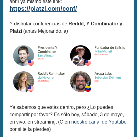
abrir ya mismo este link:
https://platzi.com/conf/
Y disfrutar conferencias de
Reddit, Y Combinator y
Platzi
(antes Mejorando.la)
Ya sabemos que estás dentro, pero ¿Lo puedes
compartir por favor? Es sólo hoy, sábado, 3 de mayo,
en vivo, en streaming. (O en
nuestro canal de Youtube
por si te la pierdes)