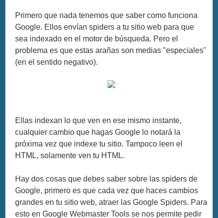
Primero que nada tenemos que saber como funciona
Google. Ellos envían spiders a tu sitio web para que
sea indexado en el motor de búsqueda. Pero el
problema es que estas arañas son medias "especiales"
(en el sentido negativo).
Ellas indexan lo que ven en ese mismo instante,
cualquier cambio que hagas Google lo notará la
próxima vez que indexe tu sitio. Tampoco leen el
HTML, solamente ven tu HTML.
Hay dos cosas que debes saber sobre las spiders de
Google, primero es que cada vez que haces cambios
grandes en tu sitio web, atraer las Google Spiders. Para
esto en Google Webmaster Tools se nos permite pedir