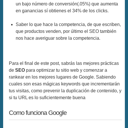
un bajo número de conversión(.05%) que aumenta
en ganancias sí obtienes el 34% de los clicks.
Saber lo que hace la competencia, de que escriben,
que productos venden, por último el SEO también
nos hace averiguar sobre la competencia.
Para el final de este post, sabrás las mejores prácticas
de
SEO
para optimizar tu sitio web y comenzar a
rankear en los mejores lugares de Google. Sabiendo
cuales son esas mágicas keywords que incrementarán
tus visitas, como prevenir la duplicación de contenido, y
si tu URL es lo suficientemente buena
Como funciona Google