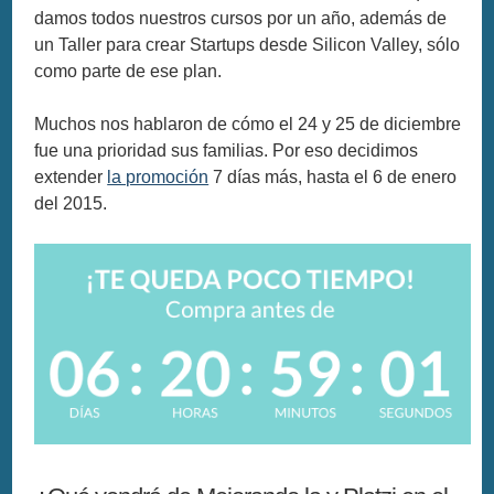
damos todos nuestros cursos por un año, además de
un Taller para crear Startups desde Silicon Valley, sólo
como parte de ese plan.
Muchos nos hablaron de cómo el 24 y 25 de diciembre
fue una prioridad sus familias. Por eso decidimos
extender
la promoción
7 días más, hasta el 6 de enero
del 2015.