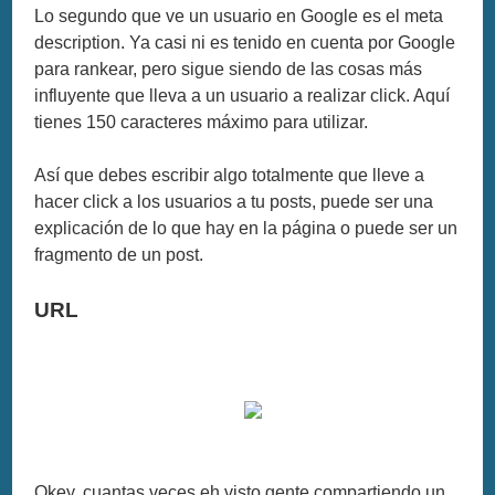
Lo segundo que ve un usuario en Google es el meta
description. Ya casi ni es tenido en cuenta por Google
para rankear, pero sigue siendo de las cosas más
influyente que lleva a un usuario a realizar click. Aquí
tienes 150 caracteres máximo para utilizar.
Así que debes escribir algo totalmente que lleve a
hacer click a los usuarios a tu posts, puede ser una
explicación de lo que hay en la página o puede ser un
fragmento de un post.
URL
Okey, cuantas veces eh visto gente compartiendo un