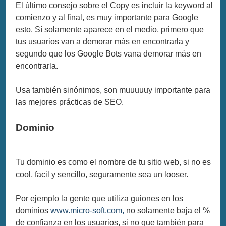
El último consejo sobre el Copy es incluir la keyword al
comienzo y al final, es muy importante para Google
esto. Sí solamente aparece en el medio, primero que
tus usuarios van a demorar más en encontrarla y
segundo que los Google Bots vana demorar más en
encontrarla.
Usa también sinónimos, son muuuuuy importante para
las mejores prácticas de SEO.
Dominio
Tu dominio es como el nombre de tu sitio web, si no es
cool, facil y sencillo, seguramente sea un looser.
Por ejemplo la gente que utiliza guiones en los
dominios
www.micro-soft.com,
no solamente baja el %
de confianza en los usuarios, si no que también para