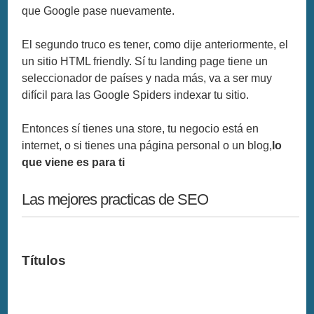
que Google pase nuevamente.
El segundo truco es tener, como dije anteriormente, el
un sitio HTML friendly. Sí tu landing page tiene un
seleccionador de países y nada más, va a ser muy
difícil para las Google Spiders indexar tu sitio.
Entonces sí tienes una store, tu negocio está en
internet, o si tienes una página personal o un blog,
lo
que viene es para ti
Las mejores practicas de SEO
Títulos