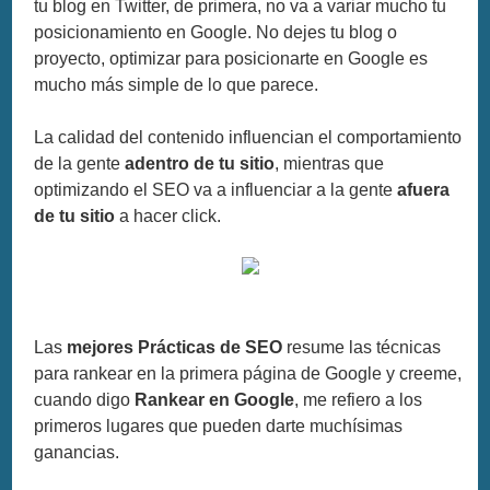
tu blog en Twitter, de primera, no va a variar mucho tu
posicionamiento en Google. No dejes tu blog o
proyecto, optimizar para posicionarte en Google es
mucho más simple de lo que parece.
La calidad del contenido influencian el comportamiento
de la gente
adentro de tu sitio
, mientras que
optimizando el SEO va a influenciar a la gente
afuera
de tu sitio
a hacer click.
Las
mejores Prácticas de SEO
resume las técnicas
para rankear en la primera página de Google y creeme,
cuando digo
Rankear en Google
, me refiero a los
primeros lugares que pueden darte muchísimas
ganancias.