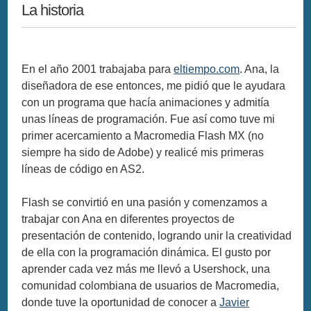
La historia
En el año 2001 trabajaba para
eltiempo.com
. Ana, la
diseñadora de ese entonces, me pidió que le ayudara
con un programa que hacía animaciones y admitía
unas líneas de programación. Fue así como tuve mi
primer acercamiento a Macromedia Flash MX (no
siempre ha sido de Adobe) y realicé mis primeras
líneas de código en AS2.
Flash se convirtió en una pasión y comenzamos a
trabajar con Ana en diferentes proyectos de
presentación de contenido, logrando unir la creatividad
de ella con la programación dinámica. El gusto por
aprender cada vez más me llevó a Usershock, una
comunidad colombiana de usuarios de Macromedia,
donde tuve la oportunidad de conocer a
Javier