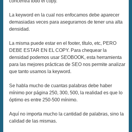
concentra todo el copy.
La keyword en la cual nos enfocamos debe aparecer
demasiadas veces para asegurarnos de tener una alta
densidad.
La misma puede estar en el footer, título, etc, PERO
DEBE ESTAR EN EL COPY. Para chequear la
densidad podemos usar SEOBOOK, esta herramienta
para las mejores prácticas de SEO nos permite analizar
que tanto usamos la keyword.
Se habla mucho de cuantas palabras debe haber
mínimo por página 250, 300, 500, la realidad es que lo
óptimo es entre 250-500 mínimo.
Aquí no importa mucho la cantidad de palabras, sino la
calidad de las mismas.