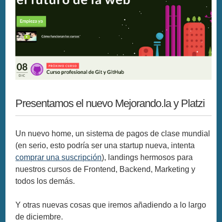
Presentamos el nuevo Mejorando.la y Platzi
Un nuevo home, un sistema de pagos de clase mundial
(en serio, esto podría ser una startup nueva, intenta
comprar una suscripción
), landings hermosos para
nuestros cursos de Frontend, Backend, Marketing y
todos los demás.
Y otras nuevas cosas que iremos añadiendo a lo largo
de diciembre.