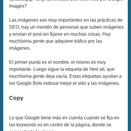
Images?
Las imágenes son muy importantes en las prácticas de
SEO, hay un montón de personas que suben imágenes
y envían el post sin fijarse en muchas cosas. Hay
muchísima gente que adquiere tráfico por las
imágenes.
El primer punto es el nombre, el mismo es muy
importante. Luego sigue la etiqueta de html alt, que
muchísima gente deja vacía. Estas etiquetas ayudan a
los Google Bots indexar mejor el sitio y las imágenes.
Copy
Lo que Google tiene más en cuenta cuando se fija en
las keywords es en centro de la página, donde se