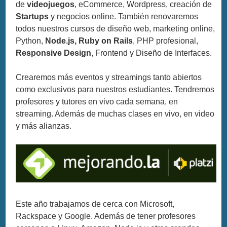
de
videojuegos
, eCommerce, Wordpress, creación de
Startups
y negocios online. También renovaremos
todos nuestros cursos de diseño web, marketing online,
Python,
Node.js, Ruby on Rails
, PHP profesional,
Responsive Design
, Frontend y Diseño de Interfaces.
Crearemos más eventos y streamings tanto abiertos
como exclusivos para nuestros estudiantes. Tendremos
profesores y tutores en vivo cada semana, en
streaming. Además de muchas clases en vivo, en video
y más alianzas.
Este año trabajamos de cerca con Microsoft,
Rackspace y Google. Además de tener profesores