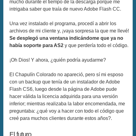
mucho durante el tiempo de la descarga porque me
intrigaba saber que traía de nuevo Adobe Flash CC.
Una vez instalado el programa, procedí a abrir los
archivos de mi cliente y, ¡vaya sorpresa la que me llevé!
Se desplegó una ventana indicándome que ya no
había soporte para AS2
y que perdería todo el código.
¡Oh Dios! Y ahora, ¿quién podría ayudarme?
El Chapulín Colorado no apareció, pero sí mi esposo
con un backup que tenía de un instalador de Adobe
Flash CS6, luego desde la página de Adobe pude
hacer válida la licencia adquirida para una versión
inferior; mientras realizaba la labor encomendada, me
preguntaba: ¿qué voy a hacer con todo el código que
creé para muchos clientes durante estos años?.
El futuro