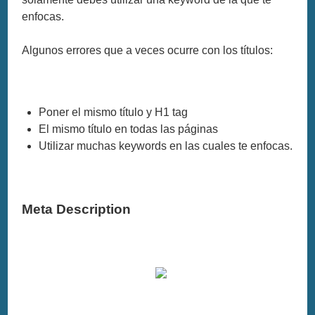
enfocas.
Algunos errores que a veces ocurre con los títulos:
Poner el mismo título y H1 tag
El mismo título en todas las páginas
Utilizar muchas keywords en las cuales te enfocas.
Meta Description