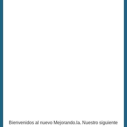
Bienvenidos al nuevo Mejorando.la. Nuestro siguiente