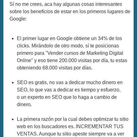
Sí no me crees, aca hay algunas cosas interesantes
sobre los beneficios de estar en los primeros lugares de
Google:
El primer lugar en Google obtiene un 34% de los
clicks. Mirándolo de otro modo, sí te posicionas
primero para "Vender cursos de Marketing Digital
Online" y eso tiene 200.000 visitas por día, tu estas
obteniendo 68.000 visitas por días.
SEO es gratis, no vas a dedicar mucho dinero en
SEO, lo que vas a dedicar es tiempo y esfuerzo,
o un experto en SEO que lo haga a cambio de
dinero.
La primera razón por la cual debes optimizar tu sitio
web en los buscadores es. INCREMENTAR TUS
VENTAS. Aunque tu sitio apeste siempre va a ver