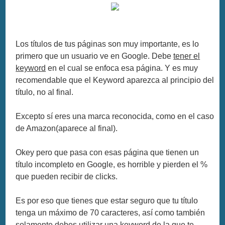
Los títulos de tus páginas son muy importante, es lo
primero que un usuario ve en Google. Debe
tener el
keyword
en el cual se enfoca esa página. Y es muy
recomendable que el Keyword aparezca al principio del
título, no al final.
Excepto sí eres una marca reconocida, como en el caso
de Amazon(aparece al final).
Okey pero que pasa con esas página que tienen un
título incompleto en Google, es horrible y pierden el %
que pueden recibir de clicks.
Es por eso que tienes que estar seguro que tu título
tenga un máximo de 70 caracteres, así como también
solamente debes utilizar una keyword de la que te