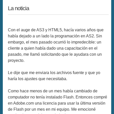
La noticia
Con el auge de AS3 y HTML5, hacía varios años que
había dejado a un lado la programación en AS2. Sin
embargo, el mes pasado ocurrió lo impredecible: un
cliente a quien había dado una capacitación en el
pasado, me llamó solicitando que le ayudara con un
proyecto.
Le dije que me enviara los archivos fuente y que yo
haría los ajustes que necesitaba.
Como hace menos de un mes había cambiado de
computador no tenía instalado Flash. Entonces compré
en Adobe.com una licencia para usar la última versión
de Flash por un mes en mi equipo. Me emocioné