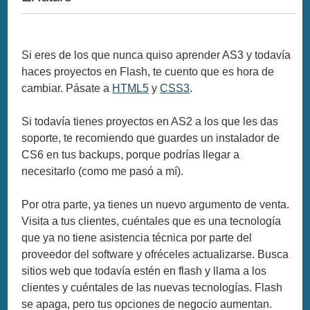
Si eres de los que nunca quiso aprender AS3 y todavía
haces proyectos en Flash, te cuento que es hora de
cambiar. Pásate a
HTML5
y
CSS3
.
Si todavía tienes proyectos en AS2 a los que les das
soporte, te recomiendo que guardes un instalador de
CS6 en tus backups, porque podrías llegar a
necesitarlo (como me pasó a mí).
Por otra parte, ya tienes un nuevo argumento de venta.
Visita a tus clientes, cuéntales que es una tecnología
que ya no tiene asistencia técnica por parte del
proveedor del software y ofréceles actualizarse. Busca
sitios web que todavía estén en flash y llama a los
clientes y cuéntales de las nuevas tecnologías. Flash
se apaga, pero tus opciones de negocio aumentan.