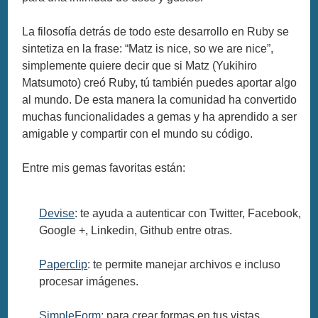
La filosofía detrás de todo este desarrollo en Ruby se
sintetiza en la frase: “Matz is nice, so we are nice”,
simplemente quiere decir que si Matz (Yukihiro
Matsumoto) creó Ruby, tú también puedes aportar algo
al mundo. De esta manera la comunidad ha convertido
muchas funcionalidades a gemas y ha aprendido a ser
amigable y compartir con el mundo su código.
Entre mis gemas favoritas están:
Devise
: te ayuda a autenticar con Twitter, Facebook,
Google +, Linkedin, Github entre otras.
Paperclip
: te permite manejar archivos e incluso
procesar imágenes.
SimpleForm
: para crear formas en tus vistas.