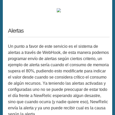
Alertas
Un punto a favor de este servicio es el sistema de
alertas a través de WebHook, de esta manera podemos
programar envío de alertas según ciertos criterio, un
ejemplo de alerta sería cuando el consumo de memoria
supera el 80%, pudiendo esto modificarte para indicar
el valor desde cuando se considera crítico el consumo
de algún recursos. Ya teniendo las alertas activadas y
configuradas uno no se puede preocupar de estar todo
el día frente a NewRelic esperando algun desastre,
sino que cuando ocurra (y nadie quiere eso), NewRelic
envía la alerta y ya uno puede recibir cual es la causa
según la alerta.