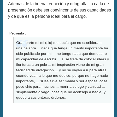
Además de la buena redacción y ortografía, la carta de
presentación debe ser convincente de sus capacidades
y de que es la persona ideal para el cargo.
Petronila :
Gran parte mi mi (sic) me decía que no escribiera ni
una palabra ... nada que tenga un mérito importante ha
sido publicado por mi ... no tengo nada que demuestre
mi capacidad de escribir ... si se trata de colocar ideas y
florituras a un pelo ... mi inspiración viene de mi gran
facilidad de divagación ... y no se vayan a ir para atrás
cuando vean a lo que me dedico, porque no hago nada
importante, ... si les sirve ser mamá y ser esposa, cosa
poco chic para muchos ... morir a su ego y vanidad ...
simplemente divago (cosa que no aconsejo a nadie) y
quedo a sus enteras órdenes.