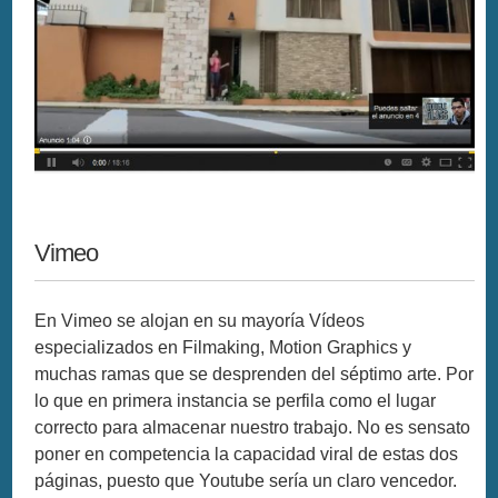
Vimeo
En Vimeo se alojan en su mayoría Vídeos
especializados en Filmaking, Motion Graphics y
muchas ramas que se desprenden del séptimo arte. Por
lo que en primera instancia se perfila como el lugar
correcto para almacenar nuestro trabajo. No es sensato
poner en competencia la capacidad viral de estas dos
páginas, puesto que Youtube sería un claro vencedor.