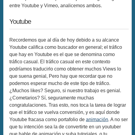
entre Youtube y Vimeo, analicemos ambos.
Youtube
Recordemos que al día de hoy debido a su alcance
Youtube califica como buscador en general; el tráfico
que hay en Youtube es el que se denomina como
tráfico casual. El tráfico casual en este contexto
podríamos traducirlo como obtener muchos Views lo
que suena genial, Pero hay que recordar que no
podemos esperar mucho de este tipo de tráfico.
¿Muchos likes? Seguro, si nuestro trabajo es genial.
¿Cometarios? Sí, seguramente muchas
congratulaciones. Tras esto, nos toca la tarea de lograr
que el tráfico se vuelva conversión, y es aquí donde
Youtube fracasa como portafolio de
animación
. A no ser
que tu intención sea la de convertirte en un youtuber
que hable de animación y suba tutoriales, o tu