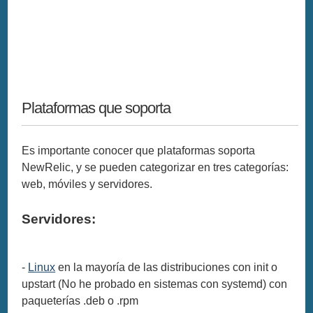
Plataformas que soporta
Es importante conocer que plataformas soporta
NewRelic, y se pueden categorizar en tres categorías:
web, móviles y servidores.
Servidores:
-
Linux
en la mayoría de las distribuciones con init o
upstart (No he probado en sistemas con systemd) con
paqueterías .deb o .rpm