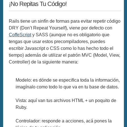
¡No Repitas Tu Código!
Rails tiene un sinfín de formas para evitar repetir código
DRY (Don’t Repeat Yourself), viene por defecto con
CoffeScript
y SASS (aunque no es obligatorio que
tengas que usar estos precompiladores, puedes
escribir Javascript o CSS como lo has hecho todo el
tiempo) además de utilizar el patrón MVC (Model, View,
Controller) de la siguiente manera:
Modelo: es dónde se especifica toda la información,
imagínalo como todo lo que va en tu base de datos.
Vista: aquí van tus archivos HTML + un poquito de
Ruby.
Controlador: responde a acciones, acá pones la