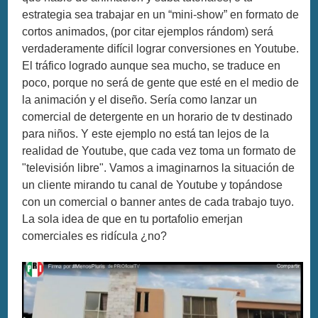
estrategia sea trabajar en un “mini-show” en formato de
cortos animados, (por citar ejemplos rándom) será
verdaderamente difícil lograr conversiones en Youtube.
El tráfico logrado aunque sea mucho, se traduce en
poco, porque no será de gente que esté en el medio de
la animación y el diseño. Sería como lanzar un
comercial de detergente en un horario de tv destinado
para niños. Y este ejemplo no está tan lejos de la
realidad de Youtube, que cada vez toma un formato de
"televisión libre". Vamos a imaginarnos la situación de
un cliente mirando tu canal de Youtube y topándose
con un comercial o banner antes de cada trabajo tuyo.
La sola idea de que en tu portafolio emerjan
comerciales es ridícula ¿no?