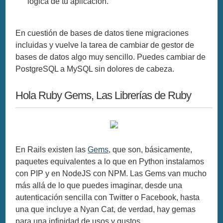
lógica de tu aplicación.
En cuestión de bases de datos tiene migraciones
incluidas y vuelve la tarea de cambiar de gestor de
bases de datos algo muy sencillo. Puedes cambiar de
PostgreSQL a MySQL sin dolores de cabeza.
Hola Ruby Gems, Las Librerías de Ruby
En Rails existen las
Gems
, que son, básicamente,
paquetes equivalentes a lo que en Python instalamos
con PIP y en NodeJS con NPM. Las Gems van mucho
más allá de lo que puedes imaginar, desde una
autenticación sencilla con Twitter o Facebook, hasta
una que incluye a Nyan Cat, de verdad, hay gemas
para una infinidad de usos y gustos.