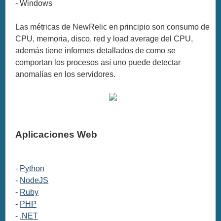
- Windows
Las métricas de NewRelic en principio son consumo de
CPU, memoria, disco, red y load average del CPU,
además tiene informes detallados de como se
comportan los procesos así uno puede detectar
anomalías en los servidores.
Aplicaciones Web
-
Python
-
NodeJS
-
Ruby
-
PHP
-
.NET