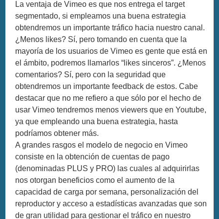
La ventaja de Vimeo es que nos entrega el target
segmentado, si empleamos una buena estrategia
obtendremos un importante tráfico hacia nuestro canal.
¿Menos likes? Sí, pero tomando en cuenta que la
mayoría de los usuarios de Vimeo es gente que está en
el ámbito, podremos llamarlos “likes sinceros”. ¿Menos
comentarios? Sí, pero con la seguridad que
obtendremos un importante feedback de estos. Cabe
destacar que no me refiero a que sólo por el hecho de
usar Vimeo tendremos menos viewers que en Youtube,
ya que empleando una buena estrategia, hasta
podríamos obtener más.
A grandes rasgos el modelo de negocio en Vimeo
consiste en la obtención de cuentas de pago
(denominadas PLUS y PRO) las cuales al adquirirlas
nos otorgan beneficios como el aumento de la
capacidad de carga por semana, personalización del
reproductor y acceso a estadísticas avanzadas que son
de gran utilidad para gestionar el tráfico en nuestro