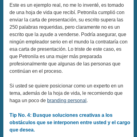
Este es un ejemplo real, no me lo inventé, es tomado
de una hoja de vida que recibí. Petronila cumplió con
enviar la carta de presentación, su escrito supera las
250 palabras requeridas, pero claramente no es un
escrito que la ayude a venderse. Podría asegurar, que
ningún empleador serio en el mundo la contrataría con
esa carta de presentación. Lo triste de este caso, es
que Petronila es una mujer más preparada
profesionalmente que algunas de las personas que
continúan en el proceso.
Si usted se quiere posicionar como un experto en un
tema, además de la hoja de vida, le recomiendo que
haga un poco de
branding personal
.
Tip No. 4: Busque soluciones creativas a los
obstáculos que se interponen entre usted y el cargo
que desea.