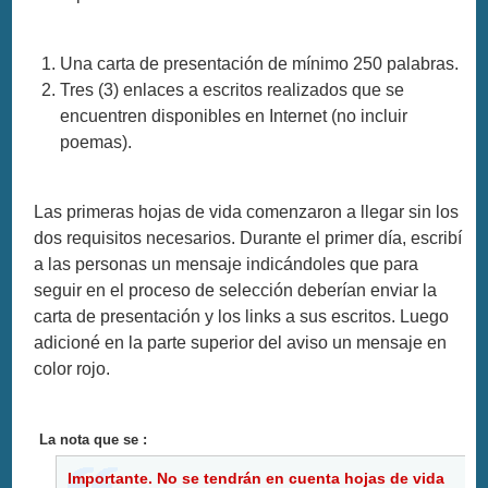
Una carta de presentación de mínimo 250 palabras.
Tres (3) enlaces a escritos realizados que se
encuentren disponibles en Internet (no incluir
poemas).
Las primeras hojas de vida comenzaron a llegar sin los
dos requisitos necesarios. Durante el primer día, escribí
a las personas un mensaje indicándoles que para
seguir en el proceso de selección deberían enviar la
carta de presentación y los links a sus escritos. Luego
adicioné en la parte superior del aviso un mensaje en
color rojo.
La nota que se :
Importante. No se tendrán en cuenta hojas de vida