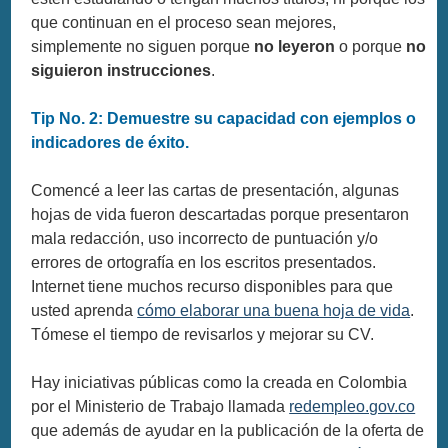
que continuan en el proceso sean mejores,
simplemente no siguen porque
no leyeron
o porque
no
siguieron instrucciones
.
Tip No. 2: Demuestre su capacidad con ejemplos o
indicadores de éxito.
Comencé a leer las cartas de presentación, algunas
hojas de vida fueron descartadas porque presentaron
mala redacción, uso incorrecto de puntuación y/o
errores de ortografía en los escritos presentados.
Internet tiene muchos recurso disponibles para que
usted aprenda
cómo elaborar una buena hoja de vida
.
Tómese el tiempo de revisarlos y mejorar su CV.
Hay iniciativas públicas como la creada en Colombia
por el Ministerio de Trabajo llamada
redempleo.gov.co
que además de ayudar en la publicación de la oferta de