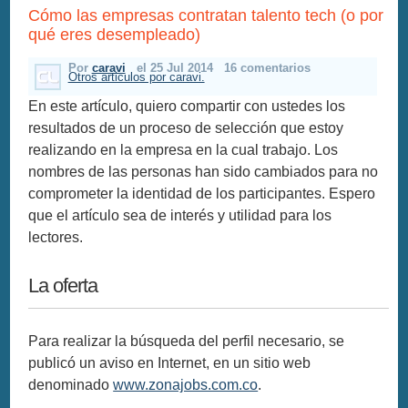
Cómo las empresas contratan talento tech (o por
qué eres desempleado)
Por
caravi
el 25 Jul 2014
16 comentarios
Otros articulos por caravi.
En este artículo, quiero compartir con ustedes los
resultados de un proceso de selección que estoy
realizando en la empresa en la cual trabajo. Los
nombres de las personas han sido cambiados para no
comprometer la identidad de los participantes. Espero
que el artículo sea de interés y utilidad para los
lectores.
La oferta
Para realizar la búsqueda del perfil necesario, se
publicó un aviso en Internet, en un sitio web
denominado
www.zonajobs.com.co
.