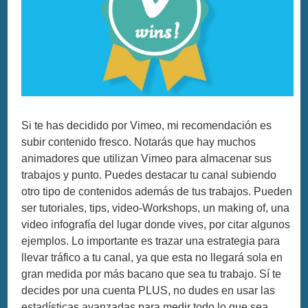
Si te has decidido por Vimeo, mi recomendación es
subir contenido fresco. Notarás que hay muchos
animadores que utilizan Vimeo para almacenar sus
trabajos y punto. Puedes destacar tu canal subiendo
otro tipo de contenidos además de tus trabajos. Pueden
ser tutoriales, tips, video-Workshops, un making of, una
video infografía del lugar donde vives, por citar algunos
ejemplos. Lo importante es trazar una estrategia para
llevar tráfico a tu canal, ya que esta no llegará sola en
gran medida por más bacano que sea tu trabajo. Sí te
decides por una cuenta PLUS, no dudes en usar las
estadísticas avanzadas para medir todo lo que sea