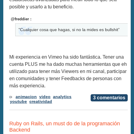
posible y usarlo a tu beneficio.
@freddier :
"Cualquier cosa que hagas, si no la mides es bullshit”
Mi experiencia en Vimeo ha sido fantástica. Tener una
cuenta PLUS me ha dado muchas herramientas que eh
utilizado para tener más Viewers en mi canal, participar
en comunidades y tener Feedbacks de personas con
más experiencia.
animacion
video
analytics
3 comentarios
youtube
creatividad
Ruby on Rails, un must do de la programación
Backend