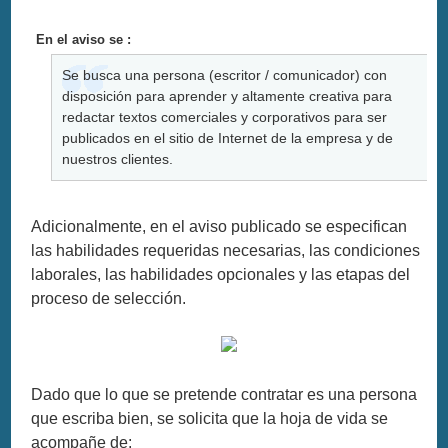
En el aviso se :
Se busca una persona (escritor / comunicador) con
disposición para aprender y altamente creativa para
redactar textos comerciales y corporativos para ser
publicados en el sitio de Internet de la empresa y de
nuestros clientes.
Adicionalmente, en el aviso publicado se especifican
las habilidades requeridas necesarias, las condiciones
laborales, las habilidades opcionales y las etapas del
proceso de selección.
Dado que lo que se pretende contratar es una persona
que escriba bien, se solicita que la hoja de vida se
acompañe de: