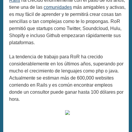
Rails
ha crecido enormemente con el paso de los años,
tiene una de las
comunidades
más amigables y activas,
es muy fácil de aprender y te permitirá crear cosas tan
sencillas o tan complejas como te lo propongas. RoR
permitió que startups como Twitter, Soundcloud, Hulu,
Shopify e incluso Github empezaran rápidamente sus
plataformas.
La tendencia de trabajo para RoR ha crecido
considerablemente en los últimos años, superando por
mucho el crecimiento de lenguajes como php o java.
Actualmente se estiman más de 600,000 websites
corriendo en Rails y es común encontrar empleos
donde un consultor puede ganar hasta 100 dólares por
hora.