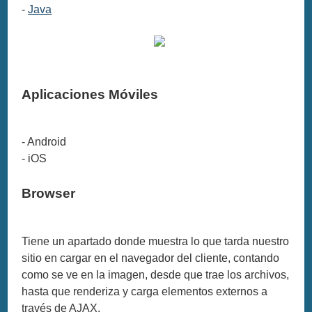
-
Java
Aplicaciones Móviles
- Android
- iOS
Browser
Tiene un apartado donde muestra lo que tarda nuestro
sitio en cargar en el navegador del cliente, contando
como se ve en la imagen, desde que trae los archivos,
hasta que renderiza y carga elementos externos a
través de AJAX.