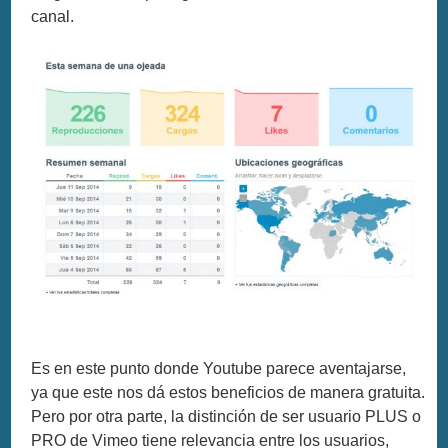
canal.
Es en este punto donde Youtube parece aventajarse,
ya que este nos dá estos beneficios de manera gratuita.
Pero por otra parte, la distinción de ser usuario PLUS o
PRO de Vimeo tiene relevancia entre los usuarios,