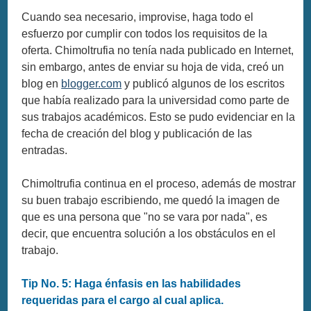
Cuando sea necesario, improvise, haga todo el
esfuerzo por cumplir con todos los requisitos de la
oferta. Chimoltrufia no tenía nada publicado en Internet,
sin embargo, antes de enviar su hoja de vida, creó un
blog en
blogger.com
y publicó algunos de los escritos
que había realizado para la universidad como parte de
sus trabajos académicos. Esto se pudo evidenciar en la
fecha de creación del blog y publicación de las
entradas.
Chimoltrufia continua en el proceso, además de mostrar
su buen trabajo escribiendo, me quedó la imagen de
que es una persona que "no se vara por nada", es
decir, que encuentra solución a los obstáculos en el
trabajo.
Tip No. 5: Haga énfasis en las habilidades
requeridas para el cargo al cual aplica.