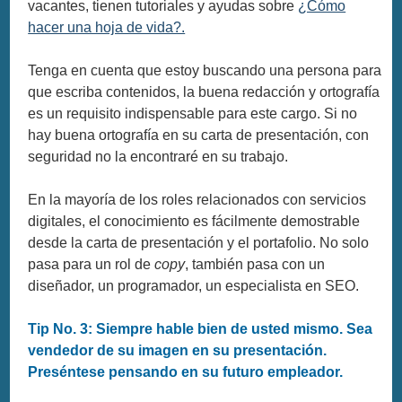
vacantes, tienen tutoriales y ayudas sobre
¿Cómo
hacer una hoja de vida?.
Tenga en cuenta que estoy buscando una persona para
que escriba contenidos, la buena redacción y ortografía
es un requisito indispensable para este cargo. Si no
hay buena ortografía en su carta de presentación, con
seguridad no la encontraré en su trabajo.
En la mayoría de los roles relacionados con servicios
digitales, el conocimiento es fácilmente demostrable
desde la carta de presentación y el portafolio. No solo
pasa para un rol de
copy
, también pasa con un
diseñador, un programador, un especialista en SEO.
Tip No. 3: Siempre hable bien de usted mismo. Sea
vendedor de su imagen en su presentación.
Preséntese pensando en su futuro empleador.