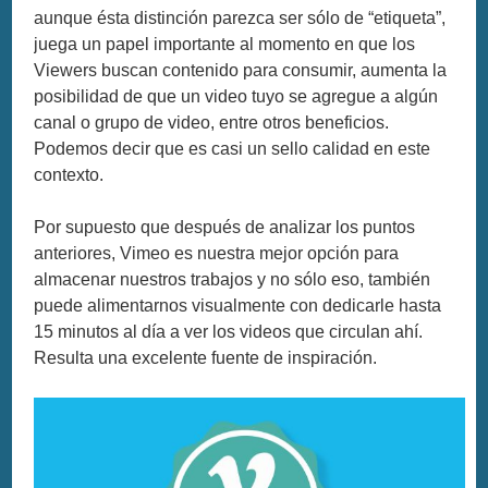
aunque ésta distinción parezca ser sólo de “etiqueta”,
juega un papel importante al momento en que los
Viewers buscan contenido para consumir, aumenta la
posibilidad de que un video tuyo se agregue a algún
canal o grupo de video, entre otros beneficios.
Podemos decir que es casi un sello calidad en este
contexto.
Por supuesto que después de analizar los puntos
anteriores, Vimeo es nuestra mejor opción para
almacenar nuestros trabajos y no sólo eso, también
puede alimentarnos visualmente con dedicarle hasta
15 minutos al día a ver los videos que circulan ahí.
Resulta una excelente fuente de inspiración.