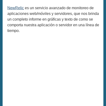
NewRelic
es un servicio avanzado de monitoreo de
aplicaciones web/móviles y servidores, que nos brinda
un completo informe en gráficas y texto de como se
comporta nuestra aplicación o servidor en una línea de
tiempo.