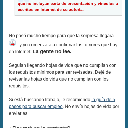
que no incluyan carta de presentación y vínculos a
escritos en Internet de su autoría.
No pasó mucho tiempo para que la sorpresa llegara
, y yo comenzara a confirmar los rumores que hay
La gente no lee.
en Internet:
Seguían llegando hojas de vida que no cumplían con
los requisitos mínimos para ser revisadas. Dejé de
revisar las hojas de vida que no cumplían con los
requisitos.
Si está buscando trabajo, le recomiendo
la guía de 5
pasos para buscar empleo
. No envíe hojas de vida por
enviarlas.