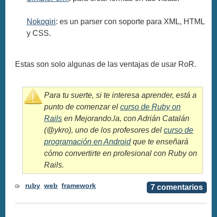
Nokogiri
: es un parser con soporte para XML, HTML
y CSS.
Estas son solo algunas de las ventajas de usar RoR.
Para tu suerte, si te interesa aprender, está a
punto de comenzar el
curso de Ruby on
Rails
en Mejorando.la, con Adrián Catalán
(@ykro), uno de los profesores del
curso de
programación en Android
que te enseñará
cómo convertirte en profesional con Ruby on
Rails.
ruby
web
framework
7 comentarios