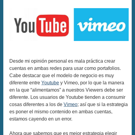
Desde mi opinión personal es mala práctica crear
cuentas en ambas redes para usar como portafolios.
Cabe destacar que el modelo de negocio es muy
diferente entre
Youtube
y Vimeo, por lo que la manera
en la que “alimentamos” a nuestros Viewers debe ser
diferente. Los usuarios de Youtube tienden a consumir
cosas diferentes a los de
Vimeo
; así que si la estrategia
es poner el mismo contenido en ambas cuentas,
estamos cayendo en un error.
Ahora que sabemos que es mejor estrategia elegir