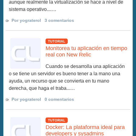
aunque realmente la virtualización se hace a nivel de
sistema operativo....…
Por yograterol
3 comentarios
TUTORIAL
Monitorea tu aplicación en tiempo
real con New Relic
Cuando se desarrolla una aplicación
o se tiene un servidor es bueno tener a la mano una
ayuda, un recurso que se convierta en tu mano
derecha, que haga el traba...…
Por yograterol
0 comentarios
TUTORIAL
Docker: La plataforma ideal para
developers y sysadmins