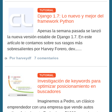
TUTORIAL
Django 1.7: Lo nuevo y mejor del
framework Python
Apenas la semana pasada se lanzó
la nueva versión estable de Django 1.7. En este
artículo te contamos sobre sus rasgos más
sobresalientes por Harvey Forero, dev...…
Por harveydf
7 comentarios
TUTORIAL
Investigación de keywords para
optimizar posicionamiento en
buscadores
Imaginemos a Pedro, un clásico
emprendedor con una empresa que vende autos