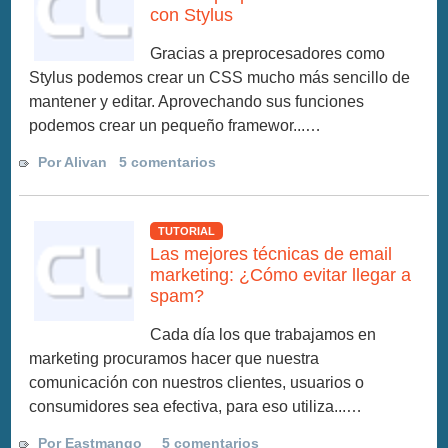
con Stylus
Gracias a preprocesadores como
Stylus podemos crear un CSS mucho más sencillo de
mantener y editar. Aprovechando sus funciones
podemos crear un pequeño framewor...…
Por Alivan
5 comentarios
TUTORIAL
Las mejores técnicas de email
marketing: ¿Cómo evitar llegar a
spam?
Cada día los que trabajamos en
marketing procuramos hacer que nuestra
comunicación con nuestros clientes, usuarios o
consumidores sea efectiva, para eso utiliza...…
Por Eastmango_
5 comentarios