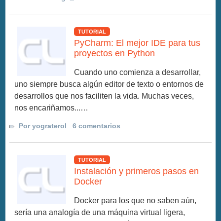
TUTORIAL
PyCharm: El mejor IDE para tus
proyectos en Python
Cuando uno comienza a desarrollar,
uno siempre busca algún editor de texto o entornos de
desarrollos que nos faciliten la vida. Muchas veces,
nos encariñamos...…
Por yograterol
6 comentarios
TUTORIAL
Instalación y primeros pasos en
Docker
Docker para los que no saben aún,
sería una analogía de una máquina virtual ligera,