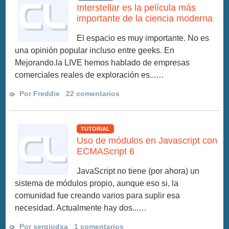
Interstellar es la película más
importante de la ciencia moderna
El espacio es muy importante. No es
una opinión popular incluso entre geeks. En
Mejorando.la LIVE hemos hablado de empresas
comerciales reales de exploración es...…
Por Freddie
22 comentarios
TUTORIAL
Uso de módulos en Javascript con
ECMAScript 6
JavaScript no tiene (por ahora) un
sistema de módulos propio, aunque eso si, la
comunidad fue creando varios para suplir esa
necesidad. Actualmente hay dos...…
Por sergiodxa
1 comentarios