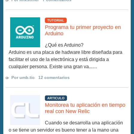
TUTORIAL
Programa tu primer proyecto en
Arduino
¿Qué es Arduino?
Arduino es una placa de hadware libre diseñada para
facilitar el uso de la electrónica y está dirigida a
cualquier persona. Existe una gran va...…
Por umb.tic
12 comentarios
ARTICULO
Monitorea tu aplicación en tiempo
real con New Relic
Cuando se desarrolla una aplicación
o se tiene un servidor es bueno tener a la mano una