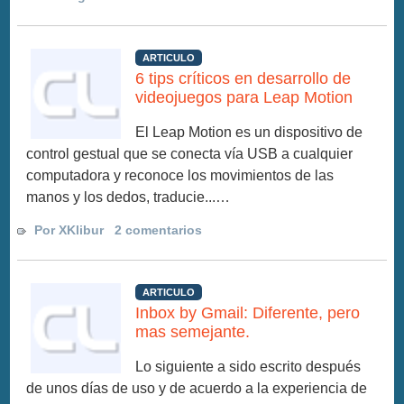
ARTICULO
6 tips críticos en desarrollo de
videojuegos para Leap Motion
El Leap Motion es un dispositivo de
control gestual que se conecta vía USB a cualquier
computadora y reconoce los movimientos de las
manos y los dedos, traducie...…
Por XKlibur
2 comentarios
ARTICULO
Inbox by Gmail: Diferente, pero
mas semejante.
Lo siguiente a sido escrito después
de unos días de uso y de acuerdo a la experiencia de