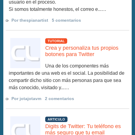
usuario en el proceso.
Si somos totalmente honestos, el correo e...…
Por thespianartist
5 comentarios
TUTORIAL
Crea y personaliza tus propios
botones para Twitter
Una de los componentes más
importantes de una web es el social. La posibilidad de
compartir dicho sitio con más personas para que sea
más conocido, visitado y...…
Por jotajotavm
2 comentarios
ARTICULO
Digits de Twitter: Tu teléfono es
más seguro que tu email